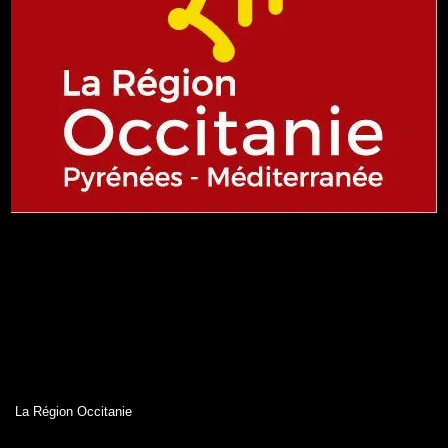
La Région Occitanie